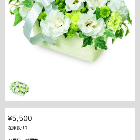
¥5,500
在庫数:10