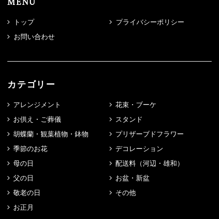
MENU
トップ
プライバシーポリシー
お問い合わせ
カテゴリー
アレンジメント
花束・ブーケ
お供え・ご葬儀
スタンド
胡蝶蘭・観葉植物・鉢物
プリザーブドフラワー
季節のお花
デコレーション
母の日
配送料（河辺・雄和）
父の日
お盆・新盆
敬老の日
その他
お正月