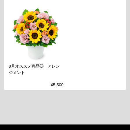
8月オススメ商品⑧ アレン
ジメント
¥5,500