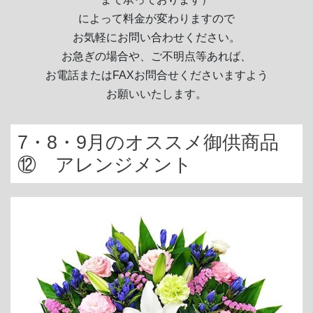
によって料金が変わりますので
お気軽にお問い合わせください。
お急ぎの場合や、ご不明点等あれば、
お電話またはFAXお問合せくださいますよう
お願いいたします。
7・8・9月のオススメ御供商品
⑫ アレンジメント