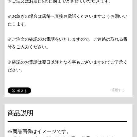
※ご注文はお届日の5日前までとさせていただきます。
※お急ぎの場合は店舗へ直接お電話くださいますようお願いい
たします。
※ご注文の確認のお電話をいたしますので、ご連絡の取れる番
号をご入力ください。
※確認のお電話は翌日以降となる事もございますのでご了承く
ださい。
通報する
商品説明
※商品画像はイメージです。