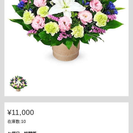
¥11,000
在庫数:10