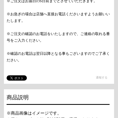
※ご注文はお届日の5日前までとさせていただきます。
※お急ぎの場合は店舗へ直接お電話くださいますようお願いい
たします。
※ご注文の確認のお電話をいたしますので、ご連絡の取れる番
号をご入力ください。
※確認のお電話は翌日以降となる事もございますのでご了承く
ださい。
通報する
商品説明
※商品画像はイメージです。