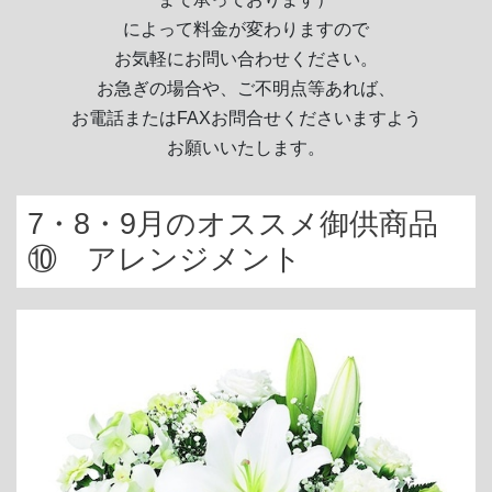
によって料金が変わりますので
お気軽にお問い合わせください。
お急ぎの場合や、ご不明点等あれば、
お電話またはFAXお問合せくださいますよう
お願いいたします。
7・8・9月のオススメ御供商品
⑩ アレンジメント