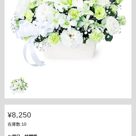
¥8,250
在庫数:10