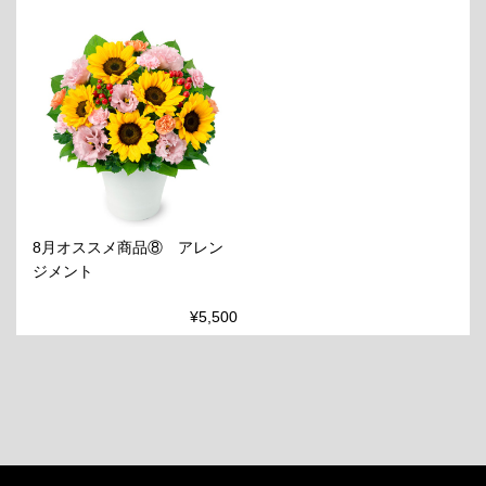
8月オススメ商品⑧ アレン
ジメント
¥5,500