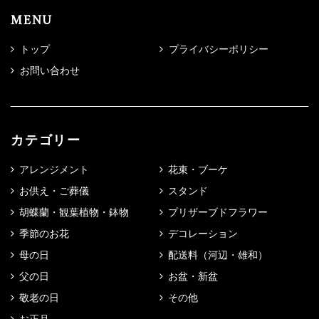
MENU
トップ
プライバシーポリシー
お問い合わせ
カテゴリー
アレンジメント
花束・ブーケ
お供え・ご葬儀
スタンド
胡蝶蘭・観葉植物・鉢物
プリザーブドフラワー
季節のお花
デコレーション
母の日
配送料（河辺・雄和）
父の日
お盆・新盆
敬老の日
その他
お正月